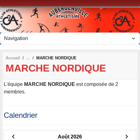
Panneau de gestion des cookies
Accueil
MARCHE NORDIQUE
MARCHE NORDIQUE
L'équipe
MARCHE NORDIQUE
est composée de 2
membres.
Calendrier
Août 2026