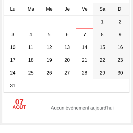
Lu
Ma
Me
Je
Ve
Sa
Di
1
2
3
4
5
6
7
8
9
10
11
12
13
14
15
16
17
18
19
20
21
22
23
24
25
26
27
28
29
30
31
07
AOÛT
Aucun évènement aujourd'hui