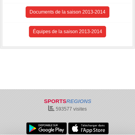
Documents de la saison 2013-2014
Équipes de la saison 2013-2014
SPORTS
REGIONS
593577
visites