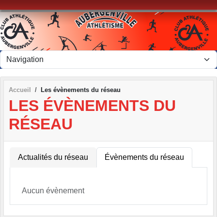
Panneau de gestion des cookies
Accueil
Les évènements du réseau
LES ÉVÈNEMENTS DU
RÉSEAU
Actualités du réseau
Évènements du réseau
Aucun évènement