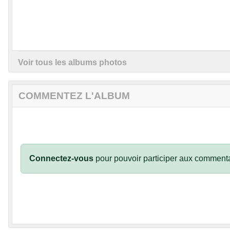
Voir tous les albums photos
COMMENTEZ L'ALBUM
Connectez-vous
pour pouvoir participer aux commenta