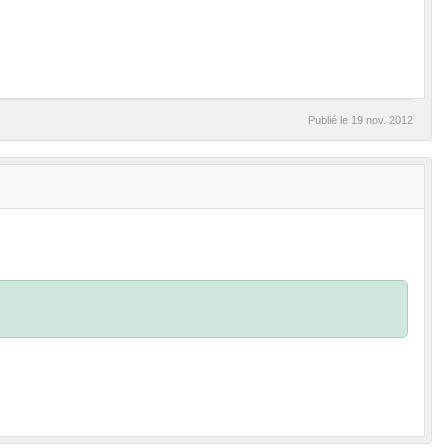
Publié le
19 nov. 2012