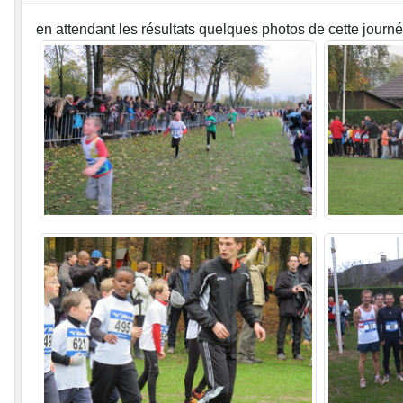
en attendant les résultats quelques photos de cette journée