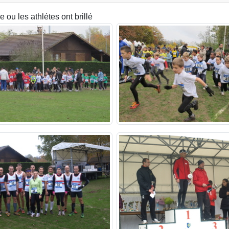
 ou les athlétes ont brillé