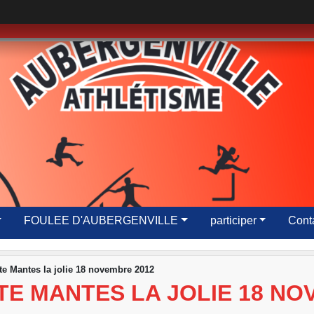
FOULEE D'AUBERGENVILLE
participer
Conta
rte Mantes la jolie 18 novembre 2012
TE MANTES LA JOLIE 18 NO