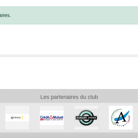
ires.
Les partenaires du club