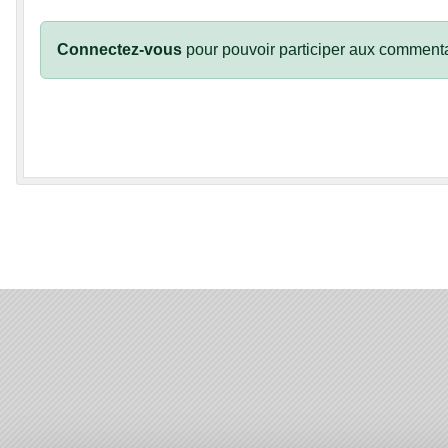
Connectez-vous
pour pouvoir participer aux commenta