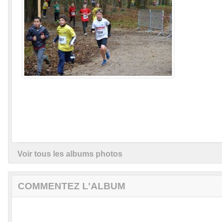
Voir tous les albums photos
COMMENTEZ L'ALBUM