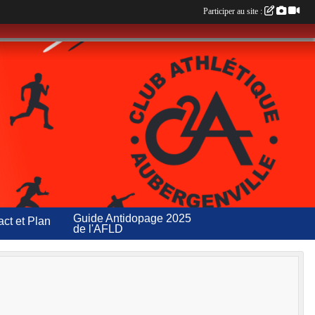
Participer au site :
Guide Antidopage 2025
ct et Plan
de l'AFLD