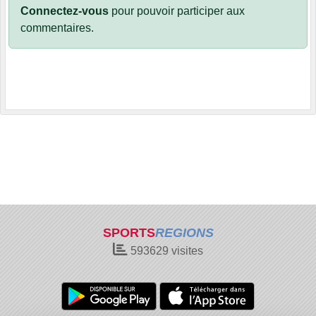
Connectez-vous
pour pouvoir participer aux
commentaires.
SPORTS
REGIONS
593629
visites