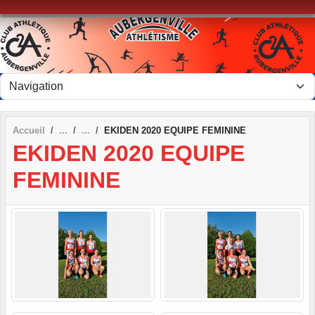
Panneau de gestion des cookies
Accueil
EKIDEN 2020 EQUIPE FEMININE
EKIDEN 2020 EQUIPE
FEMININE