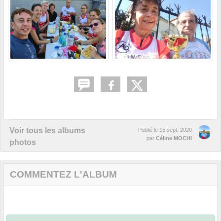
Voir tous les albums
Publié le
15 sept. 2020
par
Céline MOCHI
photos
COMMENTEZ L'ALBUM