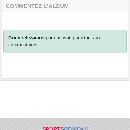
COMMENTEZ L'ALBUM
Connectez-vous
pour pouvoir participer aux
commentaires.
SPORTS
REGIONS